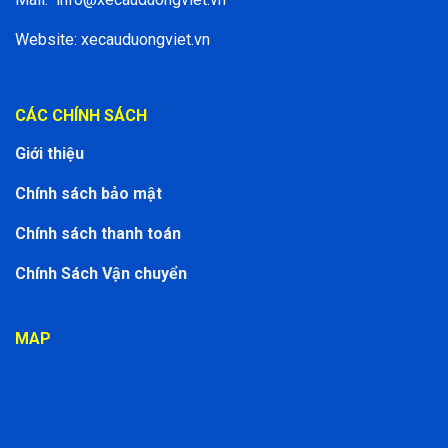
Website: xecauduongviet.vn
CÁC CHÍNH SÁCH
Giới thiệu
Chính sách bảo mật
Chính sách thanh toán
Chính Sách Vận chuyển
MAP