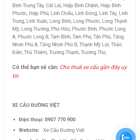
Bình Trưng Tây, Cát Lái, Hiệp Bình Chánh, Hiệp Bình
Phước, Hiệp Phú, Linh Chiểu, Linh Đông, Linh Tây, Linh
Trung, Linh Xuân, Long Bình, Long Phước, Long Thạnh
Mỹ, Long Trường, Phú Hữu, Phước Bình, Phước Long
A, Phước Long B, Tam Bình, Tam Phú, Tân Phú, Tăng
Nhơn Phú A, Tăng Nhơn Phú B, Thạnh Mỹ Lợi, Thảo
Điền, Thủ Thiêm, Trường Thạnh, Trường Thọ
.
Có thể bạn sẽ cần:
Cho thuê xe cẩu gần đây uy
tín
XE CẨU ĐƯỜNG VIỆT
Điện thoại: 0907 770 900
Website:
Xe Cẩu Đường Việt