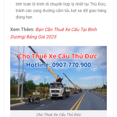
tính toán lộ trình di chuyển hợp lý nhất tại Thủ Đức,
tránh các cung đường cấm tải, kẹt xe để giao hàng
đúng hẹn.
Xem Thêm:
Bạn Cần Thuê Xe Cẩu Tại Bình
Dương| Bảng Giá 2025
Cho Thuê Xe Cẩu Thủ Đức