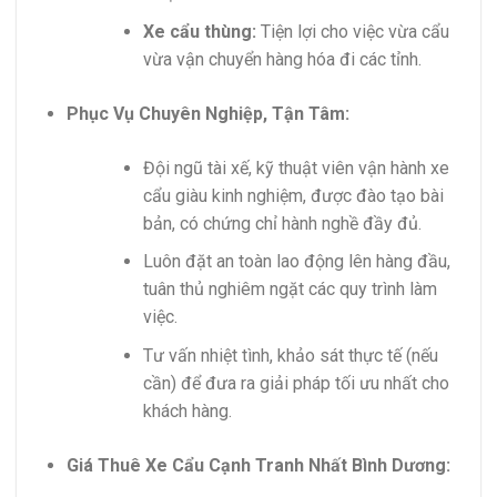
Xe cẩu thùng:
Tiện lợi cho việc vừa cẩu
vừa vận chuyển hàng hóa đi các tỉnh.
Phục Vụ Chuyên Nghiệp, Tận Tâm:
Đội ngũ tài xế, kỹ thuật viên vận hành xe
cẩu giàu kinh nghiệm, được đào tạo bài
bản, có chứng chỉ hành nghề đầy đủ.
Luôn đặt an toàn lao động lên hàng đầu,
tuân thủ nghiêm ngặt các quy trình làm
việc.
Tư vấn nhiệt tình, khảo sát thực tế (nếu
cần) để đưa ra giải pháp tối ưu nhất cho
khách hàng.
Giá Thuê Xe Cẩu Cạnh Tranh Nhất Bình Dương: