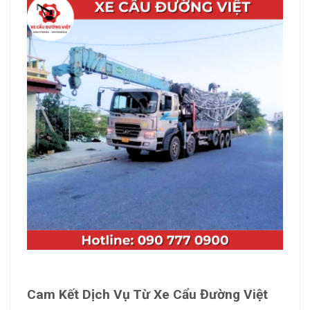
Cam Kết Dịch Vụ Từ Xe Cẩu Đường Việt