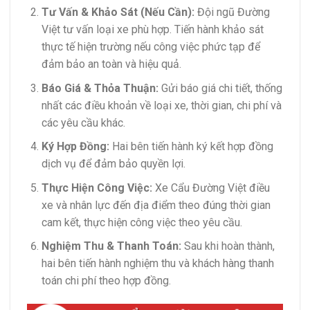
Tư Vấn & Khảo Sát (Nếu Cần):
Đội ngũ Đường
Việt tư vấn loại xe phù hợp. Tiến hành khảo sát
thực tế hiện trường nếu công việc phức tạp để
đảm bảo an toàn và hiệu quả.
Báo Giá & Thỏa Thuận:
Gửi báo giá chi tiết, thống
nhất các điều khoản về loại xe, thời gian, chi phí và
các yêu cầu khác.
Ký Hợp Đồng:
Hai bên tiến hành ký kết hợp đồng
dịch vụ để đảm bảo quyền lợi.
Thực Hiện Công Việc:
Xe Cẩu Đường Việt điều
xe và nhân lực đến địa điểm theo đúng thời gian
cam kết, thực hiện công việc theo yêu cầu.
Nghiệm Thu & Thanh Toán:
Sau khi hoàn thành,
hai bên tiến hành nghiệm thu và khách hàng thanh
toán chi phí theo hợp đồng.