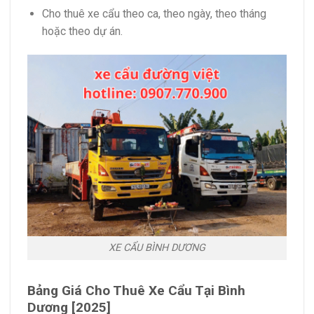
Cho thuê xe cẩu theo ca, theo ngày, theo tháng
hoặc theo dự án.
XE CẨU BÌNH DƯƠNG
Bảng Giá Cho Thuê Xe Cẩu Tại Bình
Dương [2025]