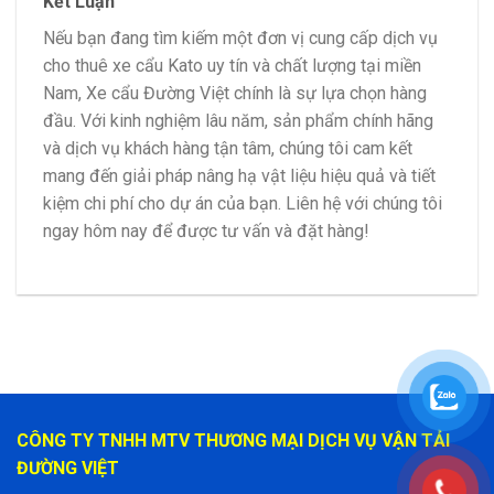
Kết Luận
Nếu bạn đang tìm kiếm một đơn vị cung cấp dịch vụ
cho thuê xe cẩu Kato uy tín và chất lượng tại miền
Nam, Xe cẩu Đường Việt chính là sự lựa chọn hàng
đầu. Với kinh nghiệm lâu năm, sản phẩm chính hãng
và dịch vụ khách hàng tận tâm, chúng tôi cam kết
mang đến giải pháp nâng hạ vật liệu hiệu quả và tiết
kiệm chi phí cho dự án của bạn. Liên hệ với chúng tôi
ngay hôm nay để được tư vấn và đặt hàng!
CÔNG TY TNHH MTV THƯƠNG MẠI DỊCH VỤ VẬN TẢI
ĐƯỜNG VIỆT