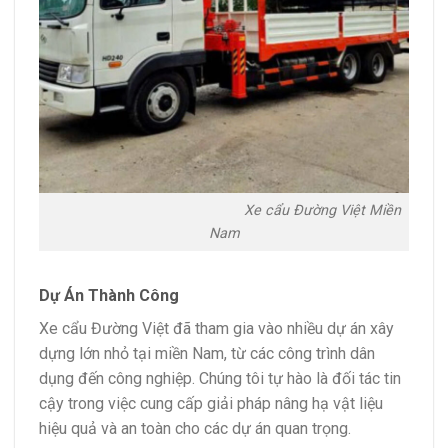
Xe cẩu Đường Việt Miền
Nam
Dự Án Thành Công
Xe cẩu Đường Việt đã tham gia vào nhiều dự án xây
dựng lớn nhỏ tại miền Nam, từ các công trình dân
dụng đến công nghiệp. Chúng tôi tự hào là đối tác tin
cậy trong việc cung cấp giải pháp nâng hạ vật liệu
hiệu quả và an toàn cho các dự án quan trọng.