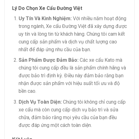
Lý Do Chọn Xe Cẩu Đường Việt
Uy Tín Và Kinh Nghiệm:
Với nhiều năm hoạt động
trong ngành, Xe cẩu Đường Việt đã xây dựng được
uy tín và lòng tin từ khách hàng. Chúng tôi cam kết
cung cấp sản phẩm và dịch vụ chất lượng cao
nhất để đáp ứng nhu cầu của bạn.
Sản Phẩm Được Đảm Bảo:
Các xe cẩu Kato mà
chúng tôi cung cấp đều là sản phẩm chính hãng và
được bảo trì định kỳ. Điều này đảm bảo rằng bạn
nhận được sản phẩm với hiệu suất tối ưu và độ
bền cao.
Dịch Vụ Toàn Diện:
Chúng tôi không chỉ cung cấp
xe cẩu mà còn cung cấp dịch vụ bảo trì và sửa
chữa, đảm bảo rằng mọi yêu cầu của bạn đều
được đáp ứng một cách toàn diện.