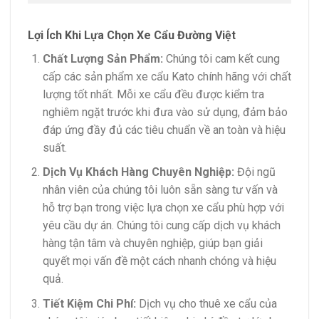
Lợi Ích Khi Lựa Chọn Xe Cẩu Đường Việt
Chất Lượng Sản Phẩm:
Chúng tôi cam kết cung
cấp các sản phẩm xe cẩu Kato chính hãng với chất
lượng tốt nhất. Mỗi xe cẩu đều được kiểm tra
nghiêm ngặt trước khi đưa vào sử dụng, đảm bảo
đáp ứng đầy đủ các tiêu chuẩn về an toàn và hiệu
suất.
Dịch Vụ Khách Hàng Chuyên Nghiệp:
Đội ngũ
nhân viên của chúng tôi luôn sẵn sàng tư vấn và
hỗ trợ bạn trong việc lựa chọn xe cẩu phù hợp với
yêu cầu dự án. Chúng tôi cung cấp dịch vụ khách
hàng tận tâm và chuyên nghiệp, giúp bạn giải
quyết mọi vấn đề một cách nhanh chóng và hiệu
quả.
Tiết Kiệm Chi Phí:
Dịch vụ cho thuê xe cẩu của