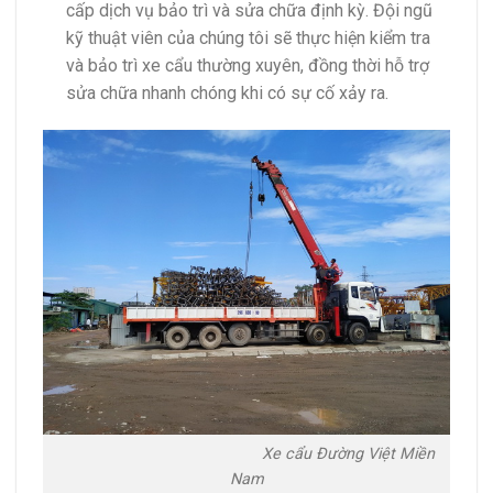
cấp dịch vụ bảo trì và sửa chữa định kỳ. Đội ngũ
kỹ thuật viên của chúng tôi sẽ thực hiện kiểm tra
và bảo trì xe cẩu thường xuyên, đồng thời hỗ trợ
sửa chữa nhanh chóng khi có sự cố xảy ra.
Xe cẩu Đường Việt Miền
Nam