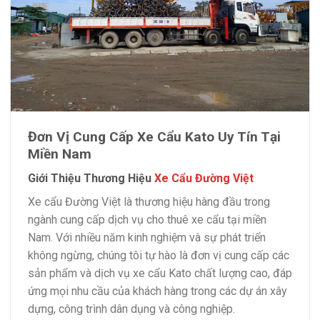
Đơn Vị Cung Cấp Xe Cẩu Kato Uy Tín Tại
Miền Nam
Giới Thiệu Thương Hiệu
Xe Cẩu Đường Việt
Xe cẩu Đường Việt là thương hiệu hàng đầu trong
ngành cung cấp dịch vụ cho thuê xe cẩu tại miền
Nam. Với nhiều năm kinh nghiệm và sự phát triển
không ngừng, chúng tôi tự hào là đơn vị cung cấp các
sản phẩm và dịch vụ xe cẩu Kato chất lượng cao, đáp
ứng mọi nhu cầu của khách hàng trong các dự án xây
dựng, công trình dân dụng và công nghiệp.