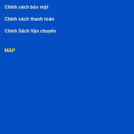
Chính sách bảo mật
Chính sách thanh toán
Chính Sách Vận chuyển
MAP