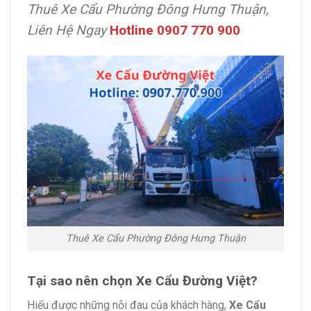
Thuê Xe Cẩu Phường Đông Hưng Thuận,
Liên Hệ Ngay
Hotline 0907 770 900
Thuê Xe Cẩu Phường Đông Hưng Thuận
Tại sao nên chọn Xe Cẩu Đường Việt?
Hiểu được những nỗi đau của khách hàng,
Xe Cẩu