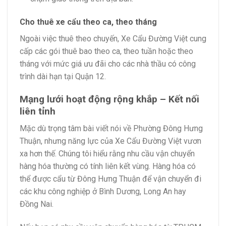
Cho thuê xe cẩu theo ca, theo tháng
Ngoài việc thuê theo chuyến, Xe Cẩu Đường Việt cung
cấp các gói thuê bao theo ca, theo tuần hoặc theo
tháng với mức giá ưu đãi cho các nhà thầu có công
trình dài hạn tại Quận 12.
Mạng lưới hoạt động rộng khắp – Kết nối
liên tỉnh
Mặc dù trọng tâm bài viết nói về Phường Đông Hưng
Thuận, nhưng năng lực của Xe Cẩu Đường Việt vươn
xa hơn thế. Chúng tôi hiểu rằng nhu cầu vận chuyển
hàng hóa thường có tính liên kết vùng. Hàng hóa có
thể được cẩu từ Đông Hưng Thuận để vận chuyển đi
các khu công nghiệp ở Bình Dương, Long An hay
Đồng Nai.