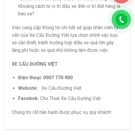
Khoảng cách từ vị trí đậu xe đến vị trí đặt hàng là
bao xa?
Việc cung cấp thông tin chi tiết sẽ giúp nhân viên tư
vấn của Xe Cẩu Đường Việt lựa chọn chính xác loại
xe cần thiết, tránh trường hợp điều xe quá lớn gây
lãng phí hoặc xe quá nhỏ không làm được việc.
XE CẨU ĐƯỜNG VIỆT
Điện thoại: 0907 770 900
Website:
Xe Cẩu Đường Việt
Facebok:
Cho Thuê Xe Cẩu Đường Việt
Chúng tôi rất hân hạnh được phục vụ quý khách!