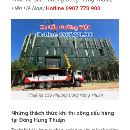
Liên Hệ Ngay
Hotline 0907 770 900
Thuê Xe Cẩu Phường Đông Hưng Thuận
Những thách thức khi thi công cẩu hàng
tại Đông Hưng Thuận