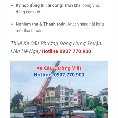
Ký hợp đồng & Thi công:
Triển khai công việc
đúng cam kết.
Nghiệm thu & Thanh toán:
Khách hàng hài lòng
mới thanh toán.
Thuê Xe Cẩu Phường Đông Hưng Thuận,
Liên Hệ Ngay
Hotline 0907 770 900