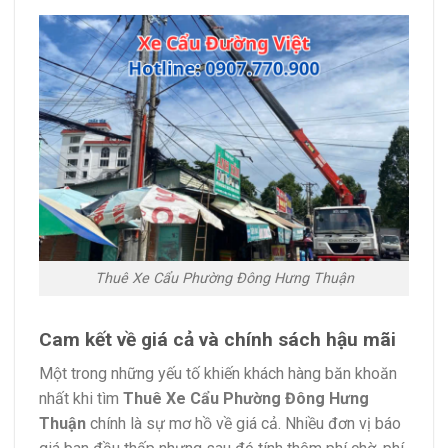
Thuê Xe Cẩu Phường Đông Hưng Thuận
Cam kết về giá cả và chính sách hậu mãi
Một trong những yếu tố khiến khách hàng băn khoăn
nhất khi tìm
Thuê Xe Cẩu Phường Đông Hưng
Thuận
chính là sự mơ hồ về giá cả. Nhiều đơn vị báo