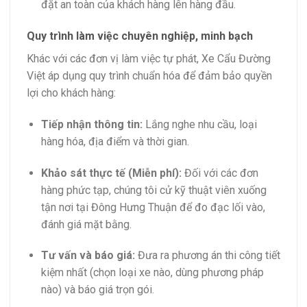
đặt an toàn của khách hàng lên hàng đầu.
Quy trình làm việc chuyên nghiệp, minh bạch
Khác với các đơn vị làm việc tự phát, Xe Cẩu Đường
Việt áp dụng quy trình chuẩn hóa để đảm bảo quyền
lợi cho khách hàng:
Tiếp nhận thông tin:
Lắng nghe nhu cầu, loại
hàng hóa, địa điểm và thời gian.
Khảo sát thực tế (Miễn phí):
Đối với các đơn
hàng phức tạp, chúng tôi cử kỹ thuật viên xuống
tận nơi tại Đông Hưng Thuận để đo đạc lối vào,
đánh giá mặt bằng.
Tư vấn và báo giá:
Đưa ra phương án thi công tiết
kiệm nhất (chọn loại xe nào, dùng phương pháp
nào) và báo giá trọn gói.