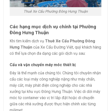
Thuê Xe Cẩu Phường Đông Hưng Thuận
Các hạng mục dịch vụ chính tại Phường
Đông Hưng Thuận
Khi tìm kiếm dịch vụ
Thuê Xe Cẩu Phường Đông
Hưng Thuận
của Xe Cẩu Đường Việt, quý khách hàng
có thể lựa chọn đa dạng các gói dịch vụ sau:
Cẩu và vận chuyển máy móc thiết bị
Đây là thế mạnh của chúng tôi. Chúng tôi chuyên nhận
cẩu các loại máy công nghiệp nặng như máy chấn,
máy cắt, máy phát điện công nghiệp cho các nhà
xưởng tại khu vực Đông Hưng Thuận. Việc di dời máy
móc từ container vào vị trí lắp đặt hoặc di chuyển
giữa các nhà xưởng được thực hiện chính xác từng
milimet.